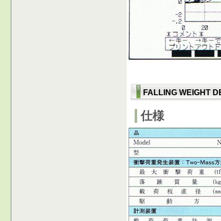
FALLING WEIGHT
仕様