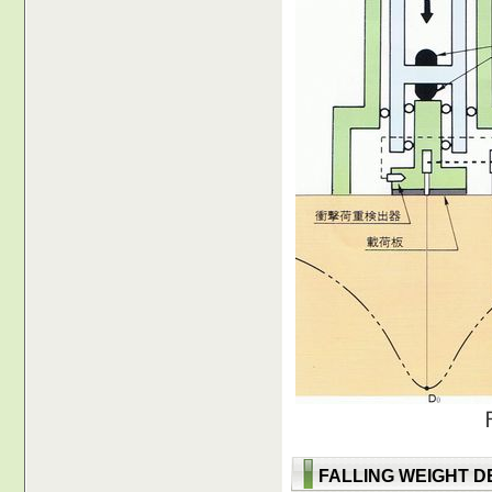
FALLING WEIGHT