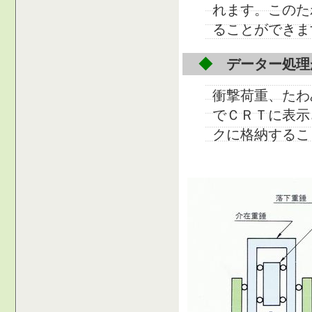
れます。このた
ることができま
◆
データー処理
衝撃荷重、たわ
でＣＲＴに表示
クに格納するこ