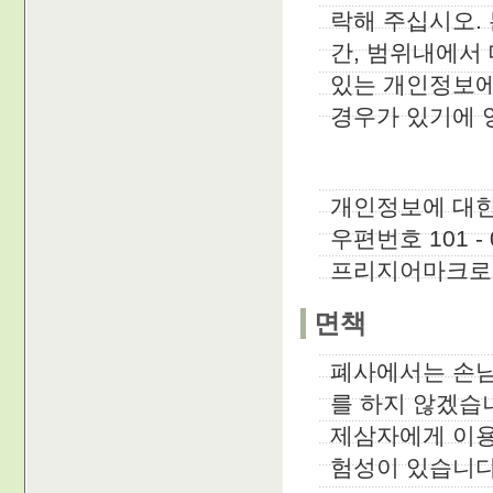
락해 주십시오.
간, 범위내에서
있는 개인정보에
경우가 있기에 
개인정보에 대
우편번호 101 - 
프리지어마크로
면책
폐사에서는 손님
를 하지 않겠습
제삼자에게 이용
험성이 있습니다