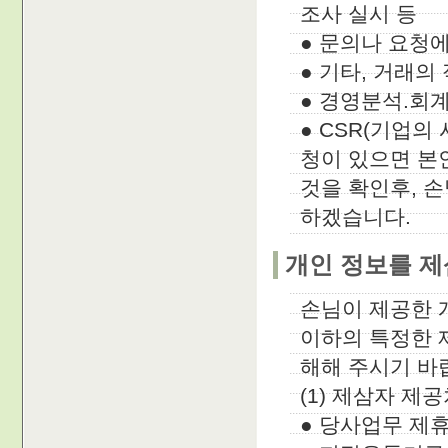
조사 실시 등
● 문의나 요청에
● 기타, 거래의
● 경영분석.회
● CSR(기업의
청이 있으면 본
것을 확인후, 손
하겠습니다.
개인 정보를 
손님이 제공한 
이하의 특정한 
해해 주시기 바
(1) 제삼자 제
● 당사업무 제