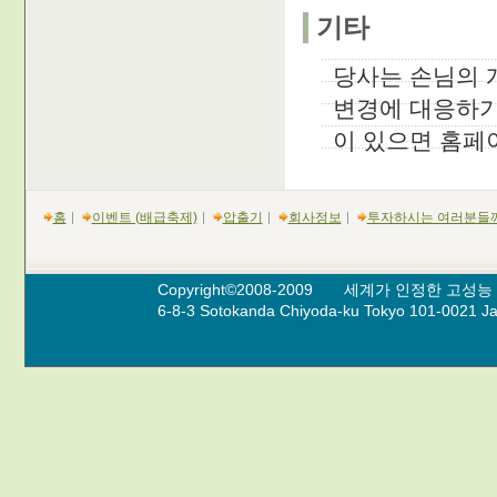
기타
당사는 손님의 
변경에 대응하기
이 있으면 홈페
홈
이벤트 (배급축제)
압출기
회사정보
투자하시는 여러분들
Copyright©2008-2009 세계가 인정한 고성능 
6-8-3 Sotokanda Chiyoda-ku Tokyo 101-0
Pro