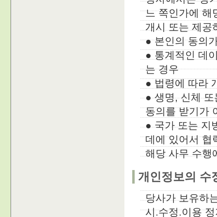
느 쪽인가에 해
개시 또는 제공
● 본인의 동의가
● 통계적인 데
는 경우
● 법령에 따라
● 생명, 신체
동의를 받기가 
● 국가 또는 
데에 있어서 협
해당 사무 수행
개인정보의 수
당사가 보유하는
시.수정.이용 정