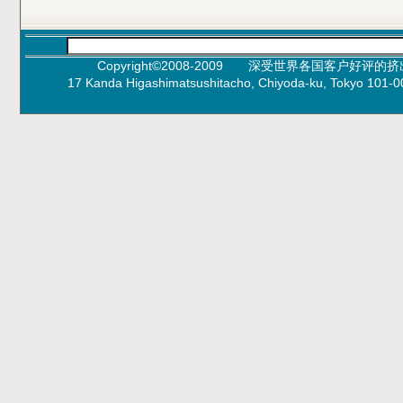
Copyright©2008-2009 深受世界各国客户好评的挤出机
17 Kanda Higashimatsushitacho, Chiyoda-ku, Toky
Pro