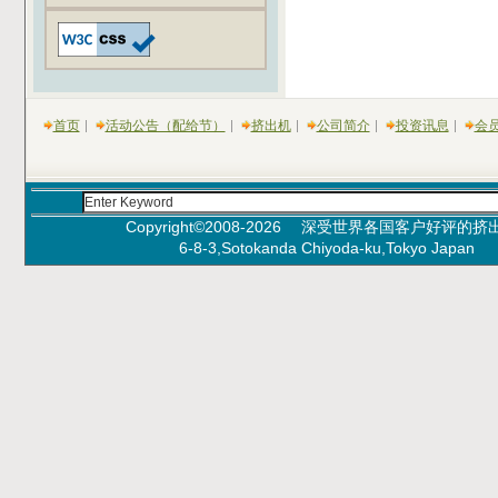
首页
活动公告（配给节）
挤出机
公司简介
投资讯息
会
Copyright©2008-
2026 深受世界各国客户好评的挤出机 特
6-8-3,Sotokanda Chiyoda-ku,Tokyo J